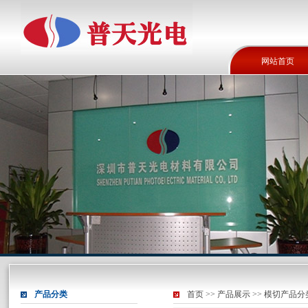
网站首页
产品分类
首页
>>
产品展示
>>
模切产品分