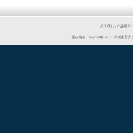
关于我们
|
产品展示
版权所有 Copyright(C)2011 深圳市