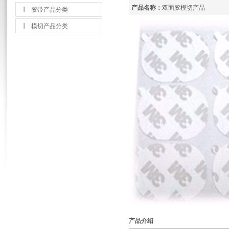
产品名称：
双面胶模切产品
胶带产品分类
模切产品分类
产品介绍