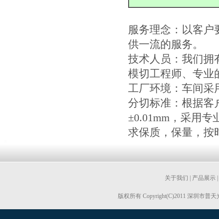
服务理念：以客户
供一流的服务。
技术人员：我们拥
模切工程师、专业
工厂环境：车间采
分切标准：根据客
±0.01mm，采
求保质，保量，按
关于我们
|
产品展示
版权所有 Copyright(C)2011 深圳市