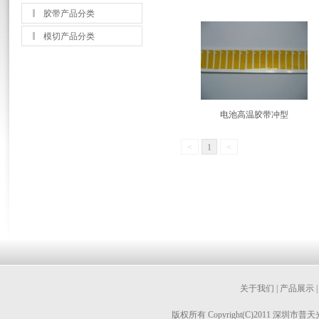
胶带产品分类
模切产品分类
电池高温胶带冲型
<
1
<
关于我们
|
产品展示
版权所有 Copyright(C)2011 深圳市