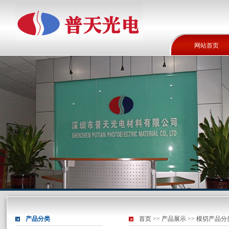
网站首页
产品分类
首页
>>
产品展示
>>
模切产品分