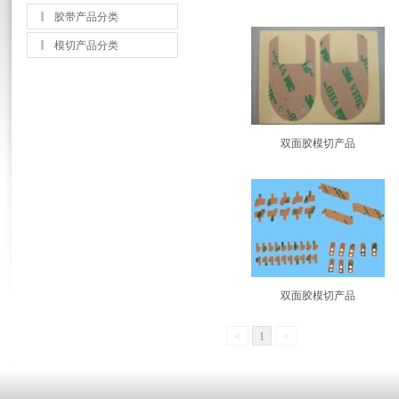
胶带产品分类
模切产品分类
双面胶模切产品
双面胶模切产品
<
1
<