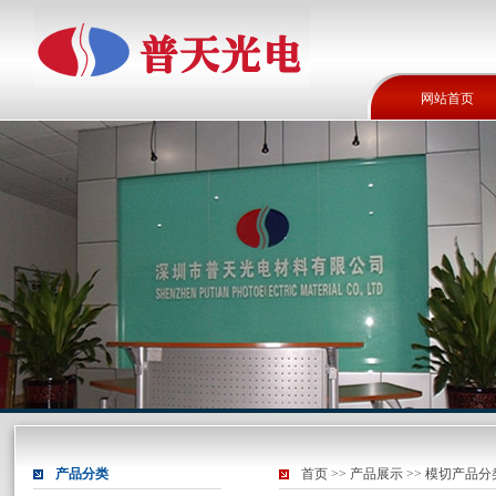
网站首页
产品分类
首页
>>
产品展示
>>
模切产品分