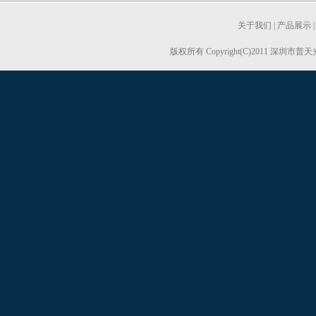
关于我们
|
产品展示
版权所有 Copyright(C)2011 深圳市